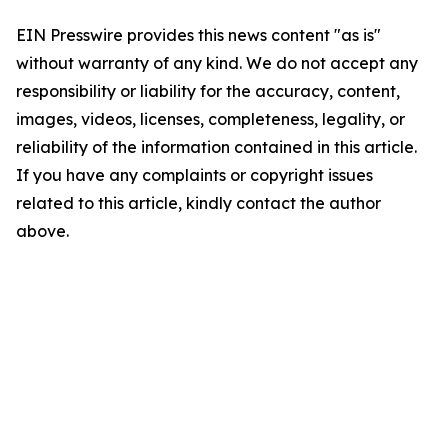
EIN Presswire provides this news content "as is"
without warranty of any kind. We do not accept any
responsibility or liability for the accuracy, content,
images, videos, licenses, completeness, legality, or
reliability of the information contained in this article.
If you have any complaints or copyright issues
related to this article, kindly contact the author
above.