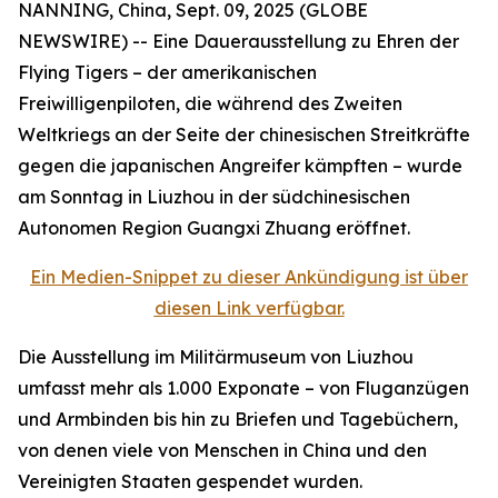
NANNING, China, Sept. 09, 2025 (GLOBE
NEWSWIRE) -- Eine Dauerausstellung zu Ehren der
Flying Tigers – der amerikanischen
Freiwilligenpiloten, die während des Zweiten
Weltkriegs an der Seite der chinesischen Streitkräfte
gegen die japanischen Angreifer kämpften – wurde
am Sonntag in Liuzhou in der südchinesischen
Autonomen Region Guangxi Zhuang eröffnet.
Ein Medien-Snippet zu dieser Ankündigung ist über
diesen Link verfügbar.
Die Ausstellung im Militärmuseum von Liuzhou
umfasst mehr als 1.000 Exponate – von Fluganzügen
und Armbinden bis hin zu Briefen und Tagebüchern,
von denen viele von Menschen in China und den
Vereinigten Staaten gespendet wurden.