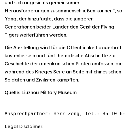
und sich angesichts gemeinsamer
Herausforderungen zusammenschließen können“, so
Yang, der hinzufügte, dass die jüngeren
Generationen beider Länder den Geist der Flying
Tigers weiterführen werden.
Die Ausstellung wird für die Öffentlichkeit dauerhaft
kostenlos sein und fünf thematische Abschnitte zur
Geschichte der amerikanischen Piloten umfassen, die
während des Krieges Seite an Seite mit chinesischen
Soldaten und Zivilisten kämpften.
Quelle: Liuzhou Military Museum
Ansprechpartner: Herr Zeng, Tel.: 86-10-630
Legal Disclaimer: