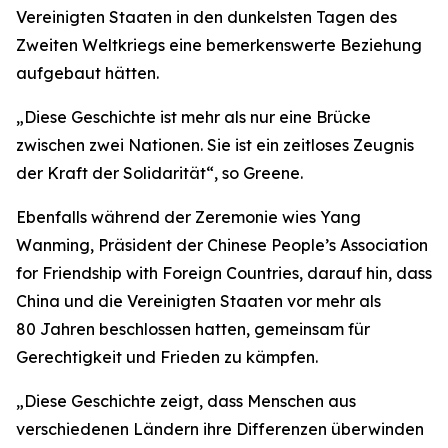
Vereinigten Staaten in den dunkelsten Tagen des
Zweiten Weltkriegs eine bemerkenswerte Beziehung
aufgebaut hätten.
„Diese Geschichte ist mehr als nur eine Brücke
zwischen zwei Nationen. Sie ist ein zeitloses Zeugnis
der Kraft der Solidarität“, so Greene.
Ebenfalls während der Zeremonie wies Yang
Wanming, Präsident der Chinese People’s Association
for Friendship with Foreign Countries, darauf hin, dass
China und die Vereinigten Staaten vor mehr als
80 Jahren beschlossen hatten, gemeinsam für
Gerechtigkeit und Frieden zu kämpfen.
„Diese Geschichte zeigt, dass Menschen aus
verschiedenen Ländern ihre Differenzen überwinden