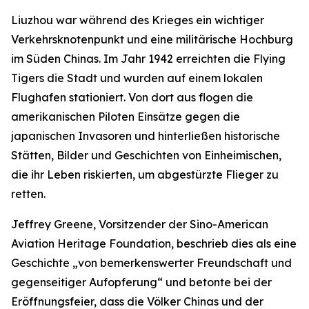
Liuzhou war während des Krieges ein wichtiger
Verkehrsknotenpunkt und eine militärische Hochburg
im Süden Chinas. Im Jahr 1942 erreichten die Flying
Tigers die Stadt und wurden auf einem lokalen
Flughafen stationiert. Von dort aus flogen die
amerikanischen Piloten Einsätze gegen die
japanischen Invasoren und hinterließen historische
Stätten, Bilder und Geschichten von Einheimischen,
die ihr Leben riskierten, um abgestürzte Flieger zu
retten.
Jeffrey Greene, Vorsitzender der Sino-American
Aviation Heritage Foundation, beschrieb dies als eine
Geschichte „von bemerkenswerter Freundschaft und
gegenseitiger Aufopferung“ und betonte bei der
Eröffnungsfeier, dass die Völker Chinas und der